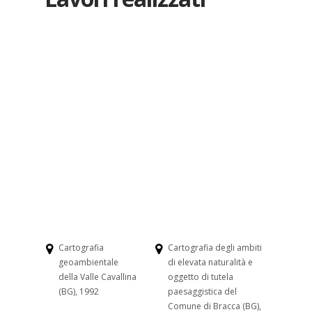
Cartografia
Cartografia degli ambiti
geoambientale
di elevata naturalità e
della Valle Cavallina
oggetto di tutela
(BG), 1992
paesaggistica del
Comune di Bracca (BG),