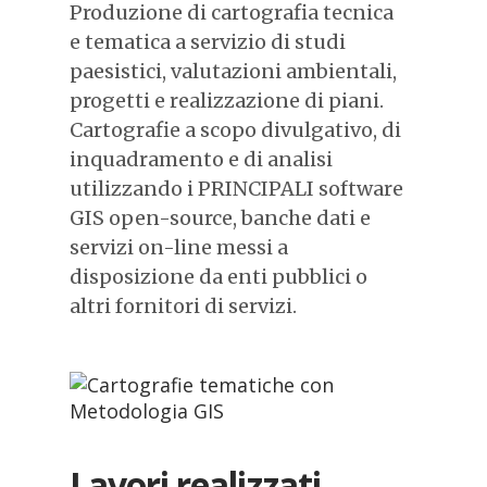
Produzione di cartografia tecnica
e tematica a servizio di studi
paesistici, valutazioni ambientali,
progetti e realizzazione di piani.
Cartografie a scopo divulgativo, di
inquadramento e di analisi
utilizzando i PRINCIPALI software
GIS open-source, banche dati e
servizi on-line messi a
disposizione da enti pubblici o
altri fornitori di servizi.
Lavori realizzati