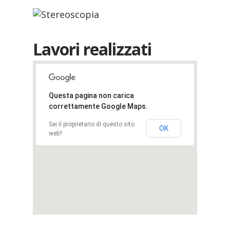
Lavori realizzati
Questa pagina non carica
correttamente Google Maps.
Sei il proprietario di questo sito
OK
web?